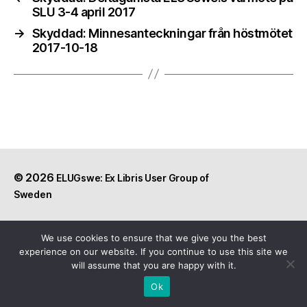
SLU 3-4 april 2017
→
Skyddad: Minnesanteckningar från höstmötet
2017-10-18
© 2026
ELUGswe: Ex Libris User Group of
Sweden
We use cookies to ensure that we give you the best
experience on our website. If you continue to use this site we
will assume that you are happy with it.
Ok