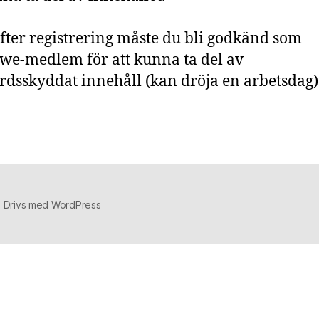
fter registrering måste du bli godkänd som
e-medlem för att kunna ta del av
rdsskyddat innehåll (kan dröja en arbetsdag)
Drivs med WordPress