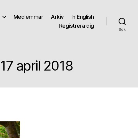
Medlemmar
Arkiv
In English
Registrera dig
Sök
7 april 2018