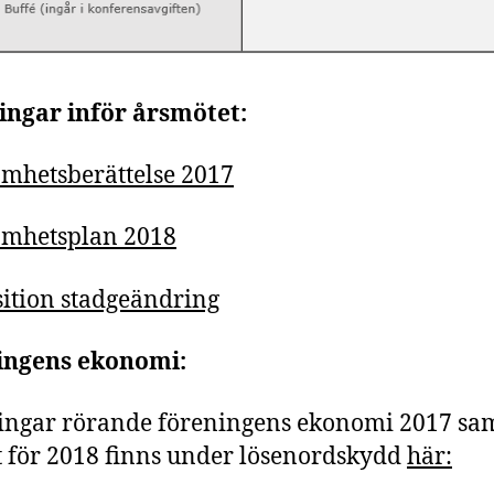
ingar inför årsmötet:
mhetsberättelse 2017
amhetsplan 2018
ition stadgeändring
ingens ekonomi:
ingar rörande föreningens ekonomi 2017 sa
 för 2018 finns under lösenordskydd
här: